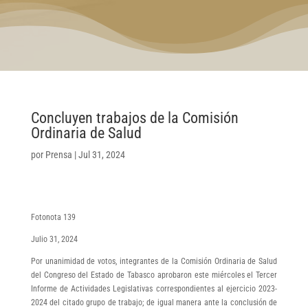
Concluyen trabajos de la Comisión
Ordinaria de Salud
por
Prensa
|
Jul 31, 2024
Fotonota 139
Julio 31, 2024
Por unanimidad de votos, integrantes de la Comisión Ordinaria de Salud
del Congreso del Estado de Tabasco aprobaron este miércoles el Tercer
Informe de Actividades Legislativas correspondientes al ejercicio 2023-
2024 del citado grupo de trabajo; de igual manera ante la conclusión de