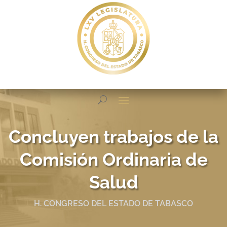
Concluyen trabajos de la
Comisión Ordinaria de
Salud
H. CONGRESO DEL ESTADO DE TABASCO