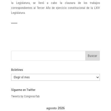
la Legislatura, se llevó a cabo la clausura de los trabajos
correspondientes al Tercer Año de ejercicio constitucional de la LXIV
Legislatura.
*****
Boletines
Boletines
Sígueme en Twitter
Tweets by CongresoTab
agosto 2026