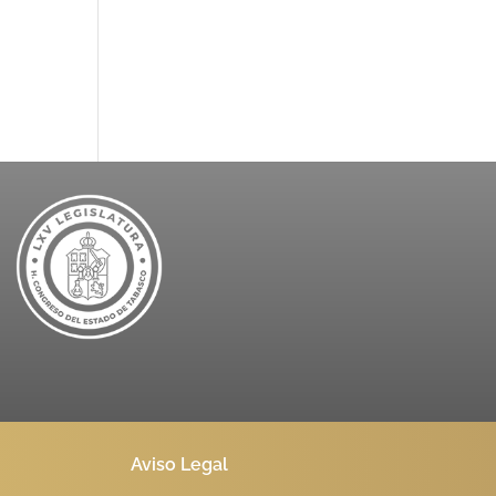
Aviso Legal