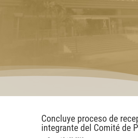
Concluye proceso de rece
integrante del Comité de 