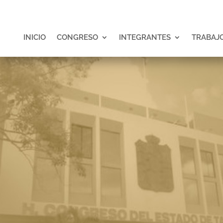
INICIO
CONGRESO
INTEGRANTES
TRABAJO