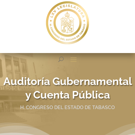
Auditoría Gubernamental
y Cuenta Pública
H. CONGRESO DEL ESTADO DE TABASCO