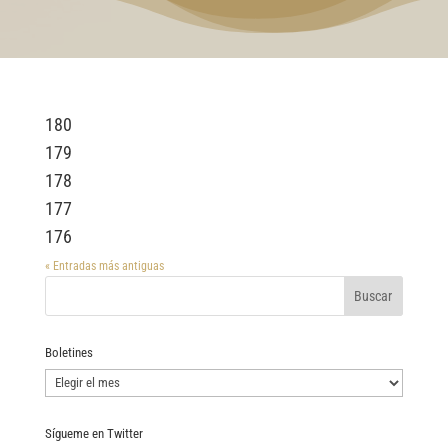
180
179
178
177
176
« Entradas más antiguas
Boletines
Boletines
Sígueme en Twitter