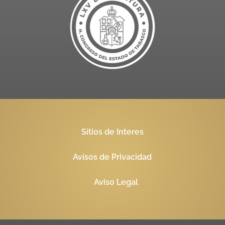
Sitios de Interes
Avisos de Privacidad
Aviso Legal