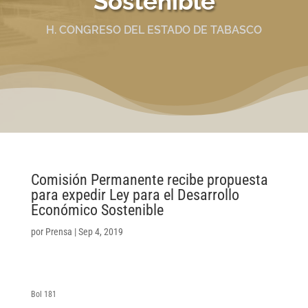
Sostenible
H. CONGRESO DEL ESTADO DE TABASCO
Comisión Permanente recibe propuesta
para expedir Ley para el Desarrollo
Económico Sostenible
por
Prensa
|
Sep 4, 2019
Bol 181