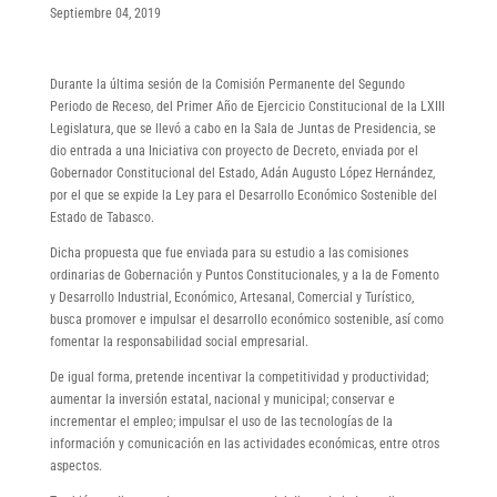
Septiembre 04, 2019
Durante la última sesión de la Comisión Permanente del Segundo
Periodo de Receso, del Primer Año de Ejercicio Constitucional de la LXIII
Legislatura, que se llevó a cabo en la Sala de Juntas de Presidencia, se
dio entrada a una Iniciativa con proyecto de Decreto, enviada por el
Gobernador Constitucional del Estado, Adán Augusto López Hernández,
por el que se expide la Ley para el Desarrollo Económico Sostenible del
Estado de Tabasco.
Dicha propuesta que fue enviada para su estudio a las comisiones
ordinarias de Gobernación y Puntos Constitucionales, y a la de Fomento
y Desarrollo Industrial, Económico, Artesanal, Comercial y Turístico,
busca promover e impulsar el desarrollo económico sostenible, así como
fomentar la responsabilidad social empresarial.
De igual forma, pretende incentivar la competitividad y productividad;
aumentar la inversión estatal, nacional y municipal; conservar e
incrementar el empleo; impulsar el uso de las tecnologías de la
información y comunicación en las actividades económicas, entre otros
aspectos.