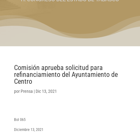
Comisión aprueba solicitud para
refinanciamiento del Ayuntamiento de
Centro
por
Prensa
|
Dic 13, 2021
Bol 065
Diciembre 13, 2021