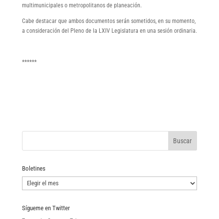
multimunicipales o metropolitanos de planeación.
Cabe destacar que ambos documentos serán sometidos, en su momento,
a consideración del Pleno de la LXIV Legislatura en una sesión ordinaria.
******
Boletines
Boletines
Sígueme en Twitter