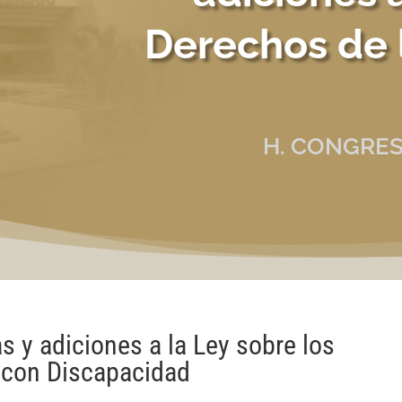
Derechos de 
H. CONGRES
 y adiciones a la Ley sobre los
 con Discapacidad