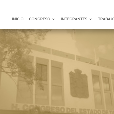
INICIO
CONGRESO
INTEGRANTES
TRABAJO