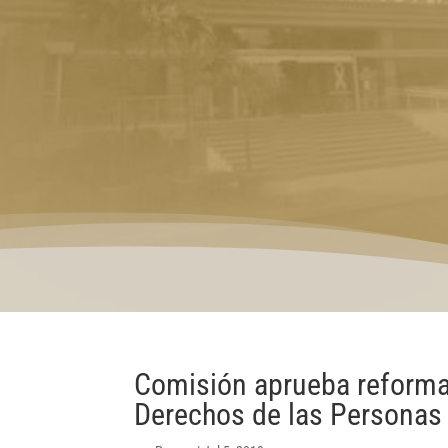
Comisión aprueba reformas
Derechos de las Personas