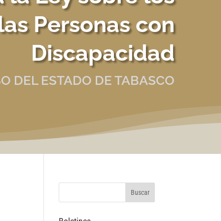
las Personas con
Discapacidad
O DEL ESTADO DE TABASCO