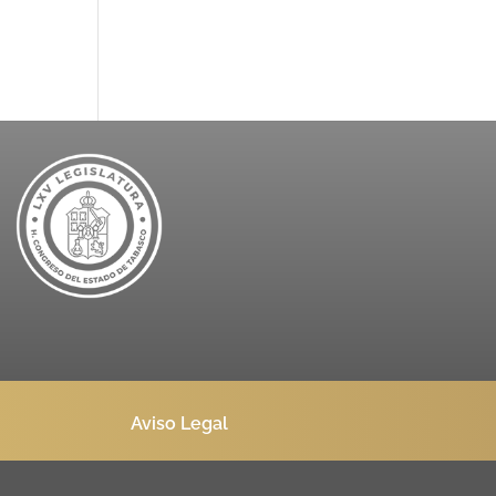
Aviso Legal