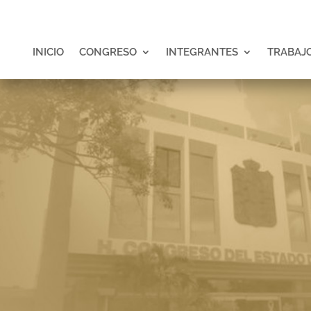
INICIO
CONGRESO
INTEGRANTES
TRABAJO