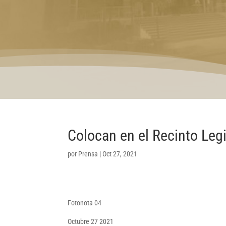
Colocan en el Recinto Legi
por
Prensa
|
Oct 27, 2021
Fotonota 04
Octubre 27 2021