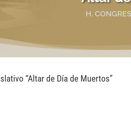
H. CONGRES
slativo “Altar de Día de Muertos”