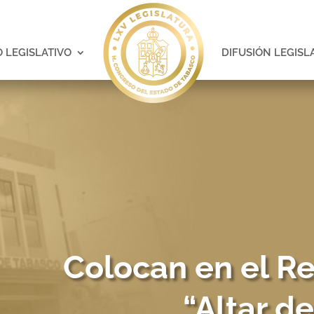
 LEGISLATIVO
DIFUSIÓN LEGISL
Colocan en el Re
“Altar d