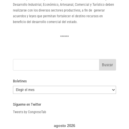
Desarrollo Industrial, Económico, Artesanal, Comercial y Turístico deben
realizarse con los diversos sectores productivos, a fin de generar
acuerdos y leyes que permitan fortalecer el destino recursos en
beneficio del desarrollo comercial del estado.
******
Boletines
Boletines
Sígueme en Twitter
Tweets by CongresoTab
agosto 2026