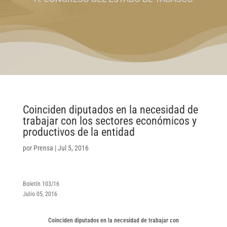
Coinciden diputados en la necesidad de
trabajar con los sectores económicos y
productivos de la entidad
por
Prensa
|
Jul 5, 2016
Boletín 103/16
Julio 05, 2016
Coinciden diputados en la necesidad de trabajar con