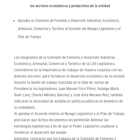
los sectores económicos y productivos de la entidad
Aprueba la Comisión de Fomento y Desarrollo Industrial, Económico,
Artesanal, Comercial y Turístico el Acuerdo del Rezago Legislativo y el
Plan de Trabajo
Los integrantes de la Comisión de Fomento y Desarrollo Industrial,
Económico, Artesanal, Comercial y Turístico de la LXII Legislatura,
coincidieron en la importancia de trabajar de manera conjunta con los
diversos sectores para fortalecer el desarrollo económico de la entidad.
Durante la sesión de trabajo realizada en la Sala de Juntas de
Presidencia los legisladores Juan Manuel Fócil Pérez, Solange María
Soler Lanz, Charles Méndez Sánchez y José Atila Morales Ruiz, también
indicaron la necesidad de establecer políticas públicas en beneficio de
la ciudadanía.
Al aprobar el Acuerdo relativo al Rezago Legislativo y el Plan de Trabajo,
precisaron que dichos documentos les permitirán delinear las
estrategias legislativas a fin de que el Poder Legislativo coadyuve a
fortalecer el desarrollo del estado.
Asimismo, reiteraron que los trabajos de la Comisión de Fomento y