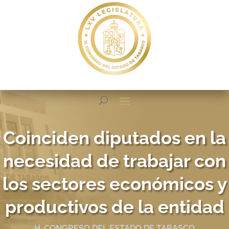
Coinciden diputados en la
necesidad de trabajar con
los sectores económicos y
productivos de la entidad
H. CONGRESO DEL ESTADO DE TABASCO