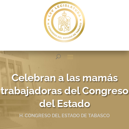
Celebran a las mamás
trabajadoras del Congreso
del Estado
H. CONGRESO DEL ESTADO DE TABASCO