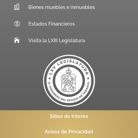

Bienes muebles e inmuebles

Estados Financieros

Visita la LXIII Legislatura
Sitios de Interes
Avisos de Privacidad