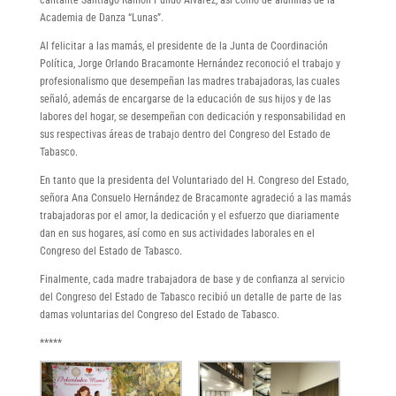
Academia de Danza “Lunas”.
Al felicitar a las mamás, el presidente de la Junta de Coordinación
Política, Jorge Orlando Bracamonte Hernández reconoció el trabajo y
profesionalismo que desempeñan las madres trabajadoras, las cuales
señaló, además de encargarse de la educación de sus hijos y de las
labores del hogar, se desempeñan con dedicación y responsabilidad en
sus respectivas áreas de trabajo dentro del Congreso del Estado de
Tabasco.
En tanto que la presidenta del Voluntariado del H. Congreso del Estado,
señora Ana Consuelo Hernández de Bracamonte agradeció a las mamás
trabajadoras por el amor, la dedicación y el esfuerzo que diariamente
dan en sus hogares, así como en sus actividades laborales en el
Congreso del Estado de Tabasco.
Finalmente, cada madre trabajadora de base y de confianza al servicio
del Congreso del Estado de Tabasco recibió un detalle de parte de las
damas voluntarias del Congreso del Estado de Tabasco.
*****