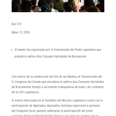
Bol 379
Mayo 12, 2026
El evento fue organizado por el Voluntariado del Poder Legislativo que
preside la señora Ana Consuelo Hernández de Bracamonte
Con motivo de la celebración del Día de las Madres, el Voluntariado del
H. Congreso del Estado que encabeza la señora Ana Consuelo Hernández
de Bracamonte festejó a las mamás trabajadoras de base y de confianza
de la LXV Legislatura.
El evento efectuado en el Vestíbulo del Recinto Legislativo contó con la
participación de diputadas, diputados, invitadas especiales y personal
del Congreso local, quienes admiraron la participación del joven
cantante Santiago Ramón Pulido Álvarez, así como de alumnas de la