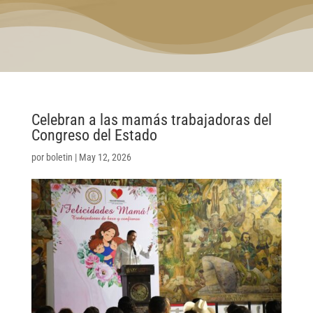
Celebran a las mamás trabajadoras del
Congreso del Estado
por
boletin
|
May 12, 2026