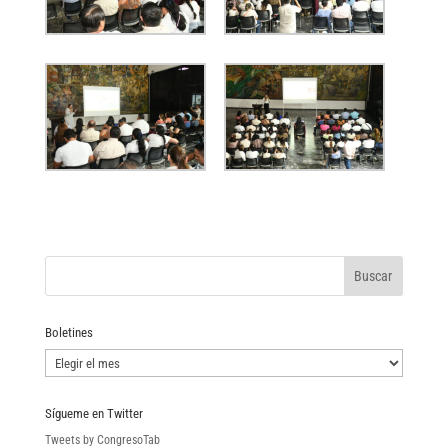
Boletines
Boletines
Sígueme en Twitter
Tweets by CongresoTab