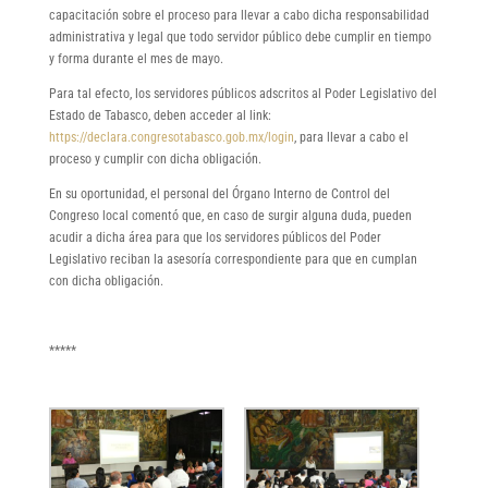
capacitación sobre el proceso para llevar a cabo dicha responsabilidad
administrativa y legal que todo servidor público debe cumplir en tiempo
y forma durante el mes de mayo.
Para tal efecto, los servidores públicos adscritos al Poder Legislativo del
Estado de Tabasco, deben acceder al link:
https://declara.congresotabasco.gob.mx/login
, para llevar a cabo el
proceso y cumplir con dicha obligación.
En su oportunidad, el personal del Órgano Interno de Control del
Congreso local comentó que, en caso de surgir alguna duda, pueden
acudir a dicha área para que los servidores públicos del Poder
Legislativo reciban la asesoría correspondiente para que en cumplan
con dicha obligación.
*****