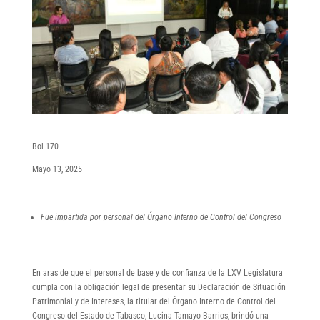
Bol 170
Mayo 13, 2025
Fue impartida por personal del Órgano Interno de Control del Congreso
En aras de que el personal de base y de confianza de la LXV Legislatura
cumpla con la obligación legal de presentar su Declaración de Situación
Patrimonial y de Intereses, la titular del Órgano Interno de Control del
Congreso del Estado de Tabasco, Lucina Tamayo Barrios, brindó una