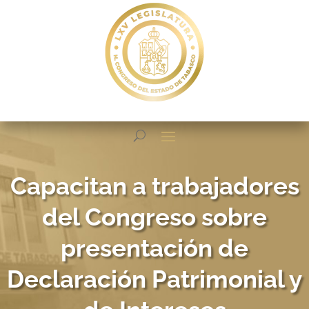
Capacitan a trabajadores
del Congreso sobre
presentación de
Declaración Patrimonial y