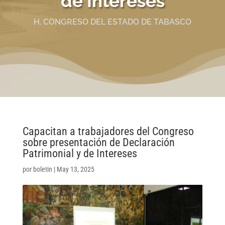
de Intereses
H. CONGRESO DEL ESTADO DE TABASCO
Capacitan a trabajadores del Congreso
sobre presentación de Declaración
Patrimonial y de Intereses
por
boletin
|
May 13, 2025