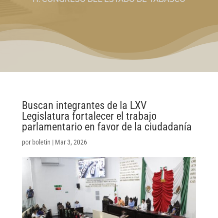
Buscan integrantes de la LXV
Legislatura fortalecer el trabajo
parlamentario en favor de la ciudadanía
por
boletin
|
Mar 3, 2026