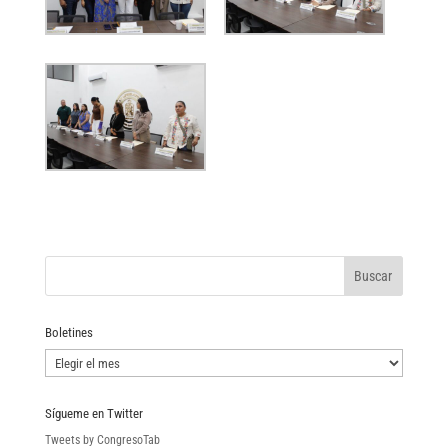
Boletines
Boletines
Sígueme en Twitter
Tweets by CongresoTab