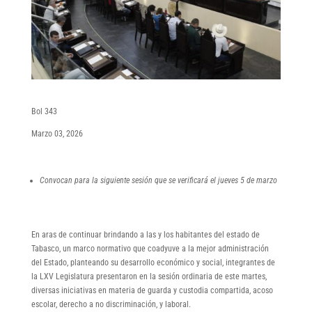
Bol 343
Marzo 03, 2026
Convocan para la siguiente sesión que se verificará el jueves 5 de marzo
En aras de continuar brindando a las y los habitantes del estado de
Tabasco, un marco normativo que coadyuve a la mejor administración
del Estado, planteando su desarrollo económico y social, integrantes de
la LXV Legislatura presentaron en la sesión ordinaria de este martes,
diversas iniciativas en materia de guarda y custodia compartida, acoso
escolar, derecho a no discriminación, y laboral.