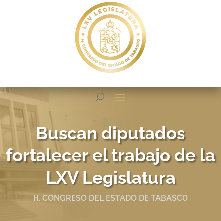
Buscan diputados
fortalecer el trabajo de la
LXV Legislatura
H. CONGRESO DEL ESTADO DE TABASCO