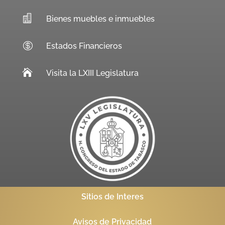

Bienes muebles e inmuebles

Estados Financieros

Visita la LXIII Legislatura
Sitios de Interes
Avisos de Privacidad