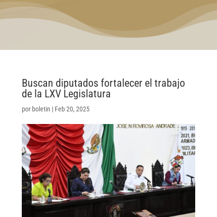
Buscan diputados fortalecer el trabajo
de la LXV Legislatura
por
boletin
|
Feb 20, 2025