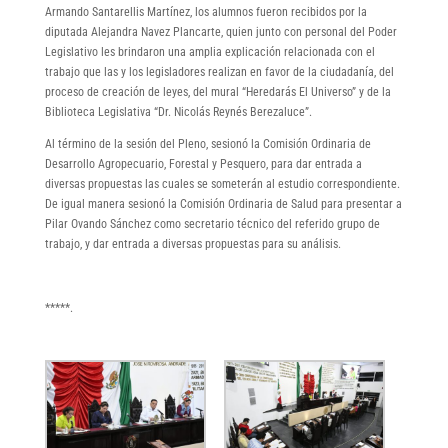
Armando Santarellis Martínez, los alumnos fueron recibidos por la
diputada Alejandra Navez Plancarte, quien junto con personal del Poder
Legislativo les brindaron una amplia explicación relacionada con el
trabajo que las y los legisladores realizan en favor de la ciudadanía, del
proceso de creación de leyes, del mural “Heredarás El Universo” y de la
Biblioteca Legislativa “Dr. Nicolás Reynés Berezaluce”.
Al término de la sesión del Pleno, sesionó la Comisión Ordinaria de
Desarrollo Agropecuario, Forestal y Pesquero, para dar entrada a
diversas propuestas las cuales se someterán al estudio correspondiente.
De igual manera sesionó la Comisión Ordinaria de Salud para presentar a
Pilar Ovando Sánchez como secretario técnico del referido grupo de
trabajo, y dar entrada a diversas propuestas para su análisis.
*****.