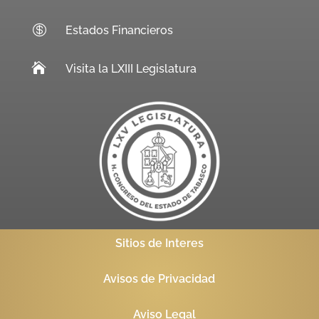

Estados Financieros

Visita la LXIII Legislatura
Sitios de Interes
Avisos de Privacidad
Aviso Legal