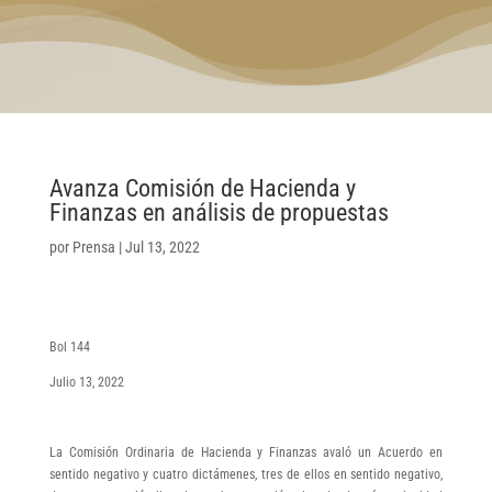
Avanza Comisión de Hacienda y
Finanzas en análisis de propuestas
por
Prensa
|
Jul 13, 2022
Bol 144
Julio 13, 2022
La Comisión Ordinaria de Hacienda y Finanzas avaló un Acuerdo en
sentido negativo y cuatro dictámenes, tres de ellos en sentido negativo,