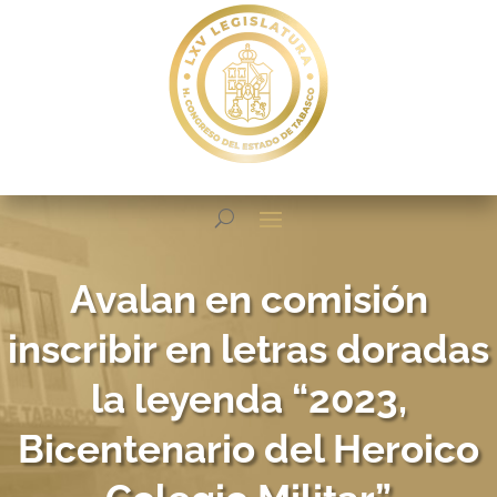
Avalan en comisión
inscribir en letras doradas
la leyenda “2023,
Bicentenario del Heroico