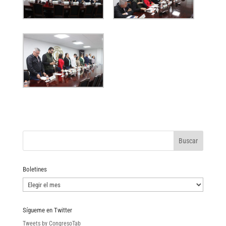
Boletines
Boletines
Sígueme en Twitter
Tweets by CongresoTab