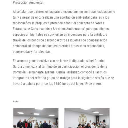
Protección Ambiental.
Al señalar que existen zonas naturales que aún no son reconocidas como
tal y a pesar de ello, realizan una aportación ambiental para las y los
tabasqueños, la propuesta pretende añadir el concepto de “Áreas
Estatales de Conservación y Servicios Ambientales”, para que dichos
espacios ambientales se conviertan en incentivos para la entidad, a
través de los bonos de carbono u otros esquemas de compensación
ambiental, al tiempo de que las referidas áreas sean reconocidas,
conservadas y fortalecidas.
En asuntos generales hizo uso de la voz la diputada Isabel Cristina
García Jiménez, y al término de su participación el presidente de la
Comisión Permanente, Manuel Gurría Reséndez, convocó a las y los
integrantes del referido grupo de trabajo para la siguiente sesión que se
llevará a cabo a partir de las 11:00 horas del lunes 19 de enero.
****