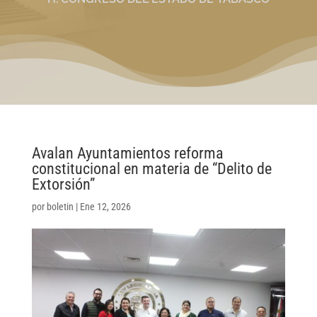
Avalan Ayuntamientos reforma
constitucional en materia de “Delito de
Extorsión”
por
boletin
|
Ene 12, 2026