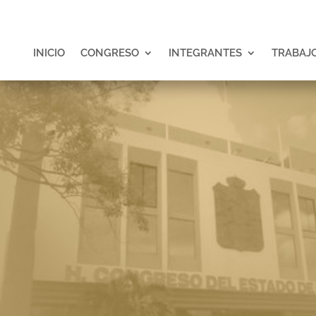
INICIO
CONGRESO
INTEGRANTES
TRABAJO