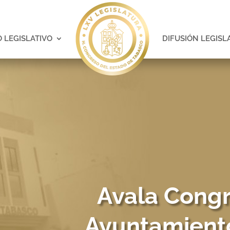
 LEGISLATIVO
DIFUSIÓN LEGISL
Avala Congr
Ayuntamient