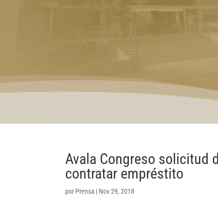
Avala Congreso solicitud 
contratar empréstito
por
Prensa
|
Nov 29, 2018