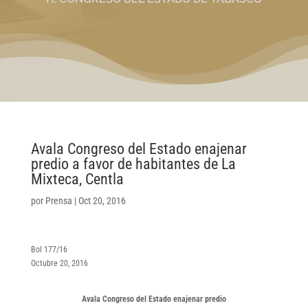
Avala Congreso del Estado enajenar
predio a favor de habitantes de La
Mixteca, Centla
por
Prensa
|
Oct 20, 2016
Bol 177/16
Octubre 20, 2016
Avala Congreso del Estado enajenar predio