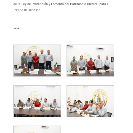
de la Ley de Protección y Fomento del Patrimonio Cultural para el
Estado de Tabasco.
****