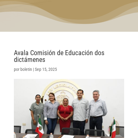
Avala Comisión de Educación dos
dictámenes
por
boletin
|
Sep 15, 2025