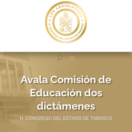
Avala Comisión de
Educación dos
dictámenes
H. CONGRESO DEL ESTADO DE TABASCO