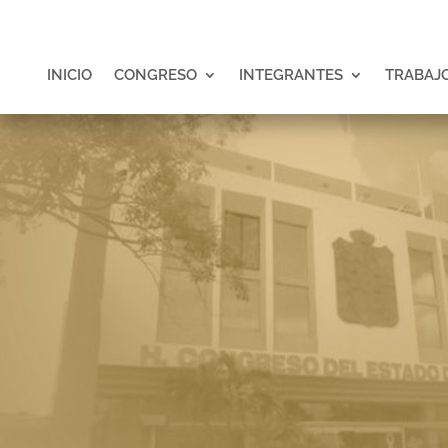
INICIO
CONGRESO
INTEGRANTES
TRABAJO