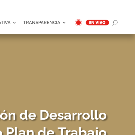
ATIVA
TRANSPARENCIA
ón de Desarrollo
 Plan de Trabajo