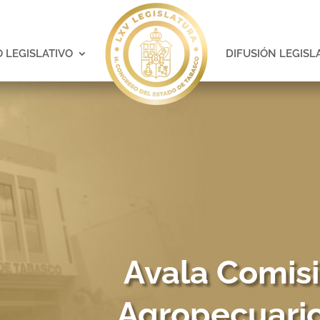
 LEGISLATIVO
DIFUSIÓN LEGISL
Avala Comisi
Agropecuario