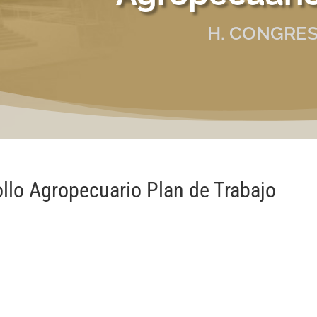
H. CONGRES
llo Agropecuario Plan de Trabajo