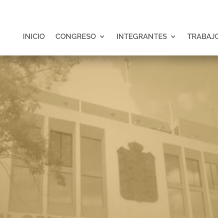
INICIO
CONGRESO
INTEGRANTES
TRABAJO