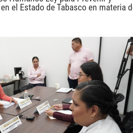
n en el Estado de Tabasco en materia 