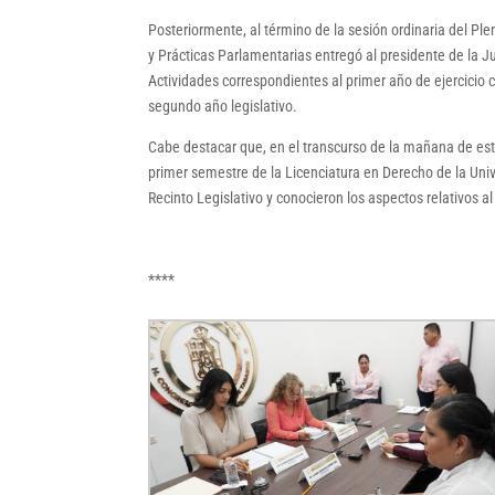
Posteriormente, al término de la sesión ordinaria del Pl
y Prácticas Parlamentarias entregó al presidente de la 
Actividades correspondientes al primer año de ejercicio c
segundo año legislativo.
Cabe destacar que, en el transcurso de la mañana de este
primer semestre de la Licenciatura en Derecho de la Univ
Recinto Legislativo y conocieron los aspectos relativos 
****