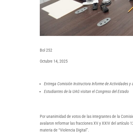
Bol 252
Octubre 14, 2025
Entrega Comisión Instructora Informe de Actividades y
Estudiantes de la UAG visitan el Congreso del Estado
Por unanimidad de votos de las integrantes de la Comis
avalaron reformar las fracciones XV y XXIV del artículo 1
materia de “Violencia Digital”.