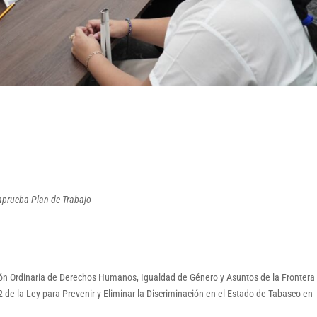
 aprueba Plan de Trabajo
ión Ordinaria de Derechos Humanos, Igualdad de Género y Asuntos de la Frontera
2 de la Ley para Prevenir y Eliminar la Discriminación en el Estado de Tabasco en