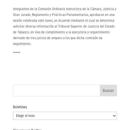
Integrantes de la Comisión Ordinaria Instructora de la Cámara, Justicia y
Gran Jurado, Reglamento y Prácticas Parlamentarias, aprobaron en una
sesión celebrada este lunes, un Acuerdo mediante el cual se determina
solicitar diversa información al Tribunal Superior de Justicia del Estado
de Tabasco, en vías de cumplimiento a la ejecutoria y requerimiento
derivado de tres juicios de amparo a los que dicha comisión da
seguimiento.
*****
Boletines
Boletines