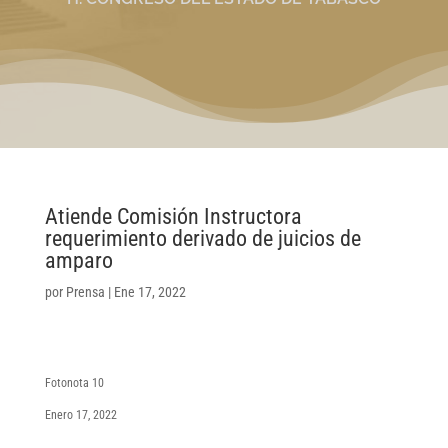
Atiende Comisión Instructora
requerimiento derivado de juicios de
amparo
por
Prensa
|
Ene 17, 2022
Fotonota 10
Enero 17, 2022