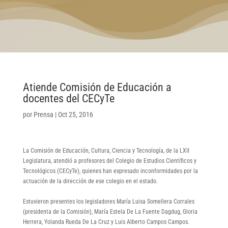
Atiende Comisión de Educación a
docentes del CECyTe
por
Prensa
|
Oct 25, 2016
La Comisión de Educación, Cultura, Ciencia y Tecnología, de la LXII
Legislatura, atendió a profesores del Colegio de Estudios Científicos y
Tecnológicos (CECyTe), quienes han expresado inconformidades por la
actuación de la dirección de ese colegio en el estado.
Estuvieron presentes los legisladores María Luisa Somellera Corrales
(presidenta de la Comisión), María Estela De La Fuente Dagdug, Gloria
Herrera, Yolanda Rueda De La Cruz y Luis Alberto Campos Campos.