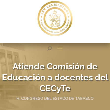
Atiende Comisión de
Educación a docentes del
CECyTe
H. CONGRESO DEL ESTADO DE TABASCO