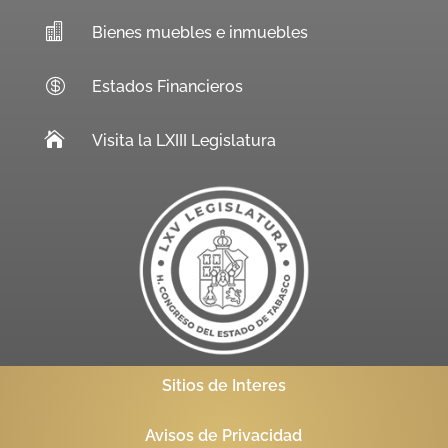

Bienes muebles e inmuebles

Estados Financieros

Visita la LXIII Legislatura
Sitios de Interes
Avisos de Privacidad