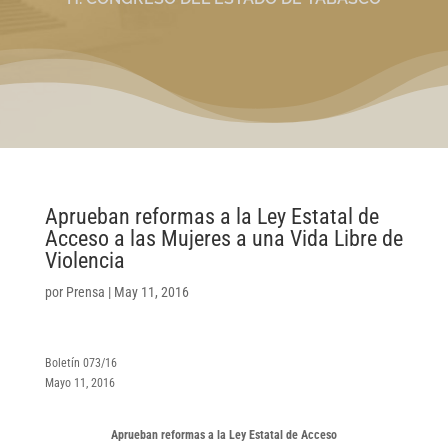
Aprueban reformas a la Ley Estatal de
Acceso a las Mujeres a una Vida Libre de
Violencia
por
Prensa
|
May 11, 2016
Boletín 073/16
Mayo 11, 2016
Aprueban reformas a la Ley Estatal de Acceso