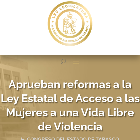
Aprueban reformas a la
Ley Estatal de Acceso a las
Mujeres a una Vida Libre
de Violencia
H. CONGRESO DEL ESTADO DE TABASCO