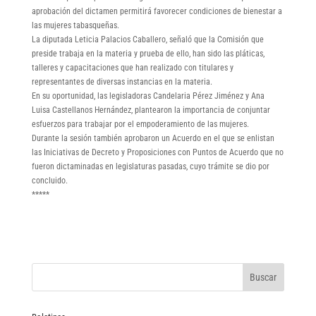
aprobación del dictamen permitirá favorecer condiciones de bienestar a
las mujeres tabasqueñas.
La diputada Leticia Palacios Caballero, señaló que la Comisión que
preside trabaja en la materia y prueba de ello, han sido las pláticas,
talleres y capacitaciones que han realizado con titulares y
representantes de diversas instancias en la materia.
En su oportunidad, las legisladoras Candelaria Pérez Jiménez y Ana
Luisa Castellanos Hernández, plantearon la importancia de conjuntar
esfuerzos para trabajar por el empoderamiento de las mujeres.
Durante la sesión también aprobaron un Acuerdo en el que se enlistan
las Iniciativas de Decreto y Proposiciones con Puntos de Acuerdo que no
fueron dictaminadas en legislaturas pasadas, cuyo trámite se dio por
concluido.
*****