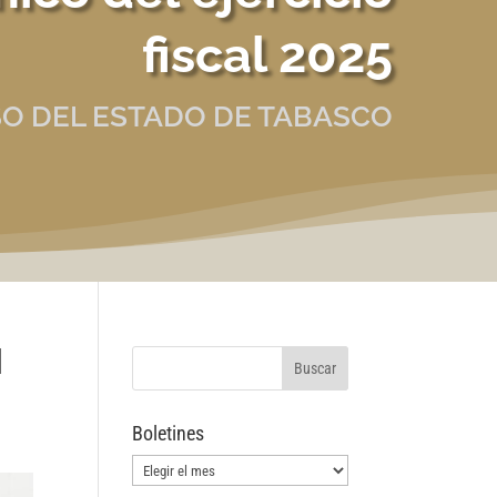
fiscal 2025
O DEL ESTADO DE TABASCO
l
Boletines
Boletines