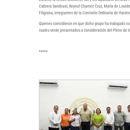
Cabrera Sandoval, Reynol Chamec Cruz, María de Lourde
Filigrana, integrantes de la Comisión Ordinaria de Haci
Quienes coincidieron en que dicho grupo ha trabajado co
cuales serán presentados a consideración del Pleno de l
*****