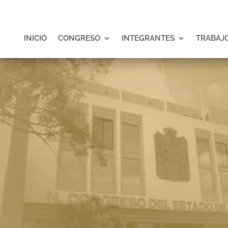
INICIO
CONGRESO
INTEGRANTES
TRABAJO