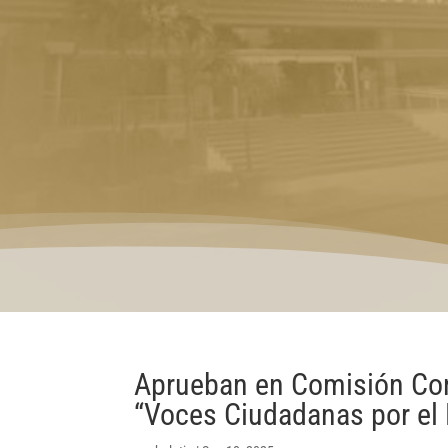
Aprueban en Comisión Con
“Voces Ciudadanas por el