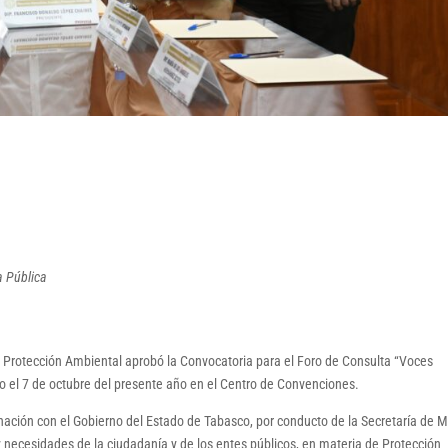
a Pública
y Protección Ambiental aprobó la Convocatoria para el Foro de Consulta “Voces
o el 7 de octubre del presente año en el Centro de Convenciones.
dinación con el Gobierno del Estado de Tabasco, por conducto de la Secretaría de 
 necesidades de la ciudadanía y de los entes públicos, en materia de Protección