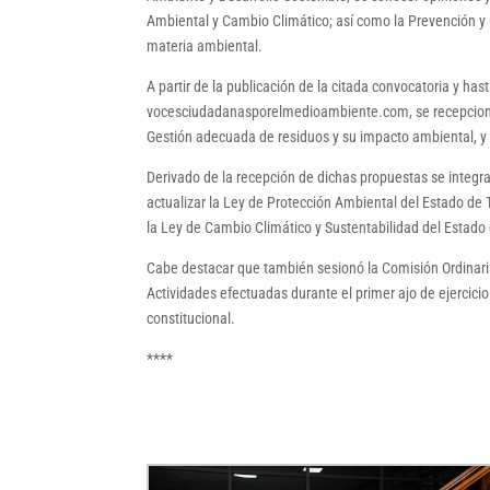
Ambiental y Cambio Climático; así como la Prevención y G
materia ambiental.
A partir de la publicación de la citada convocatoria y has
vocesciudadanasporelmedioambiente.com, se recepcionar
Gestión adecuada de residuos y su impacto ambiental, y 
Derivado de la recepción de dichas propuestas se integr
actualizar la Ley de Protección Ambiental del Estado de 
la Ley de Cambio Climático y Sustentabilidad del Estado
Cabe destacar que también sesionó la Comisión Ordinari
Actividades efectuadas durante el primer ajo de ejercicio
constitucional.
****