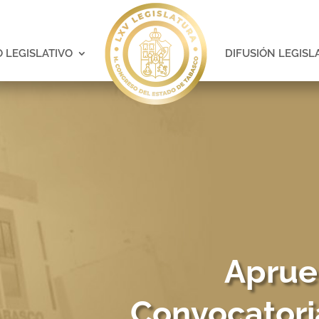
 LEGISLATIVO
DIFUSIÓN LEGISL
Aprue
Convocatori