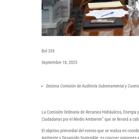
Bol 233
Septiembre 18, 2025
Sesiona Comisión de Auditoría Gubernamental y Cuent
La Comisión Ordinaria de Recursos Hidráulicos, Energía 
Ciudadanas por el Medio Ambiente” que se llevará a cab
El objetivo primordial del evento que se realiza en coor
Ambiente y Desarrollo Sostenible, es conocer opiniones y