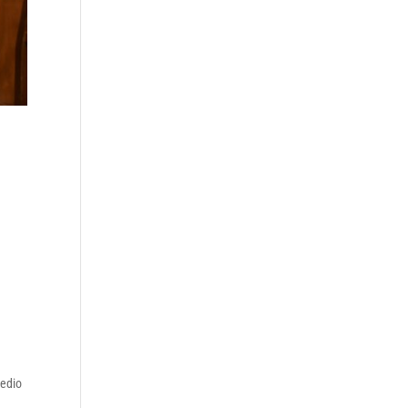
Medio