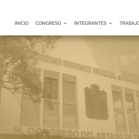
INICIO
CONGRESO
INTEGRANTES
TRABAJO