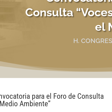
Consulta “Voce
el
H. CONGRES
vocatoria para el Foro de Consulta
 Medio Ambiente”