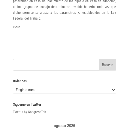
paternidad en caso del nacimiento de los hijos o en caso de adopción,
ambos grupos de trabajo determinaron inviable hacerlo, toda vez que
dicho permiso se ajusta a los parámetros ya establecidos en la Ley
Federal del Trabajo.
*****
Boletines
Boletines
Sígueme en Twitter
Tweets by CongresoTab
agosto 2026