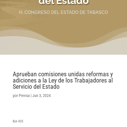
del Estado
H. CONGRESO DEL ESTADO DE TABASCO
Aprueban comisiones unidas reformas y
adiciones a la Ley de los Trabajadores al
Servicio del Estado
por
Prensa
|
Jun 3, 2024
Bol 435