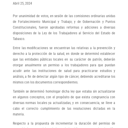
Abril 25, 2024
Por unanimidad de votos, en sesión de las comisiones ordinarias unidas
de Fortalecimiento Municipal y Trabajo; y de Gobernación y Puntos
Constitucionales, fueron aprobadas reformas y adiciones a diversas
disposiciones de la Ley de los Trabajadores al Servicio del Estado de
Tabasco.
Entre las modificaciones se encuentran las relativas a la prevención y
derecho a la protección de la salud, en donde se determinó establecer
que las entidades públicas locales en su carácter de patrón, deberán
otorgar anualmente un permiso a los trabajadores para que puedan
acudir ante las instituciones de salud para practicarse estudios y
análisis, a fin de detectar algún tipo de cáncer, debiendo acreditarse los
mismos con los documentos correspondientes.
También se determinó homologar dicha ley que estaba sin actualizarse
en algunos conceptos, con el propósito de que exista congruencia con
diversas normas locales ya actualizadas, y en consecuencia, se lleve a
cabo el correcto cumplimiento de las resoluciones dictadas en la
materia.
Respecto a la propuesta de incrementar la duración del permiso de