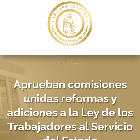
Aprueban comisiones
unidas reformas y
adiciones a la Ley de los
Trabajadores al Servicio