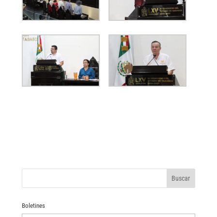
Boletines