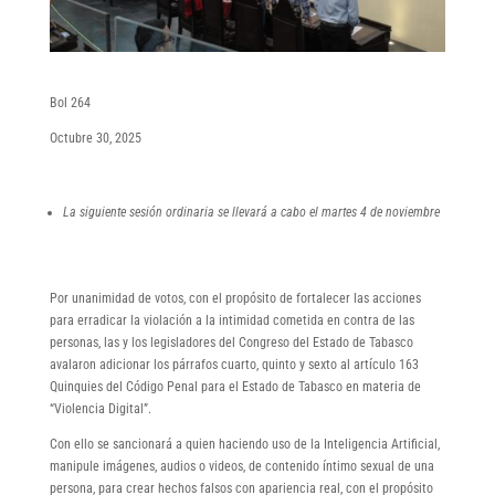
Bol 264
Octubre 30, 2025
La siguiente sesión ordinaria se llevará a cabo el martes 4 de noviembre
Por unanimidad de votos, con el propósito de fortalecer las acciones
para erradicar la violación a la intimidad cometida en contra de las
personas, las y los legisladores del Congreso del Estado de Tabasco
avalaron adicionar los párrafos cuarto, quinto y sexto al artículo 163
Quinquies del Código Penal para el Estado de Tabasco en materia de
“Violencia Digital”.
Con ello se sancionará a quien haciendo uso de la Inteligencia Artificial,
manipule imágenes, audios o videos, de contenido íntimo sexual de una
persona, para crear hechos falsos con apariencia real, con el propósito