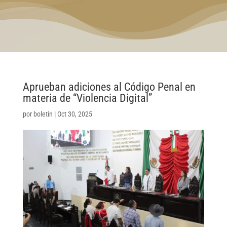
Aprueban adiciones al Código Penal en
materia de “Violencia Digital”
por
boletin
|
Oct 30, 2025