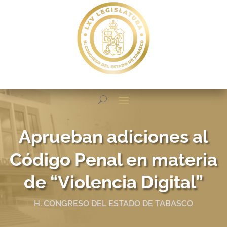
Aprueban adiciones al
Código Penal en materia
de “Violencia Digital”
H. CONGRESO DEL ESTADO DE TABASCO