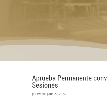
Aprueba Permanente convo
Sesiones
por
Prensa
|
Jun 20, 2023