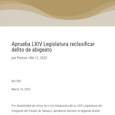
Aprueba LXIV Legislatura reclasificar
delito de abigeato
por
Prensa
|
Abr 11, 2022
Bol 092
Marzo 16, 2022
Por unanimidad de votos, las y los integrantes de la LXIV Legislatura del
Congreso del Estado de Tabasco, aprobaron durante la segunda sesión