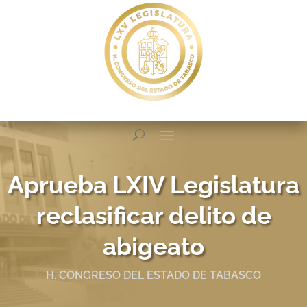
Aprueba LXIV Legislatura
reclasificar delito de
abigeato
H. CONGRESO DEL ESTADO DE TABASCO