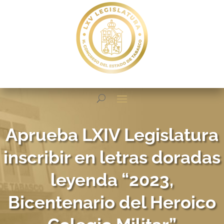
Aprueba LXIV Legislatura
inscribir en letras doradas
leyenda “2023,
Bicentenario del Heroico