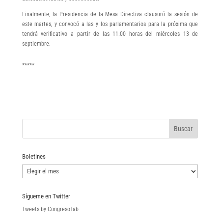
Finalmente, la Presidencia de la Mesa Directiva clausuró la sesión de
este martes, y convocó a las y los parlamentarios para la próxima que
tendrá verificativo a partir de las 11:00 horas del miércoles 13 de
septiembre.
*****
Boletines
Boletines
Sígueme en Twitter
Tweets by CongresoTab