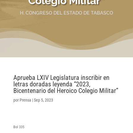
Colegio Militar”
H. CONGRESO DEL ESTADO DE TABASCO
Aprueba LXIV Legislatura inscribir en
letras doradas leyenda “2023,
Bicentenario del Heroico Colegio Militar”
por
Prensa
|
Sep 5, 2023
Bol 335