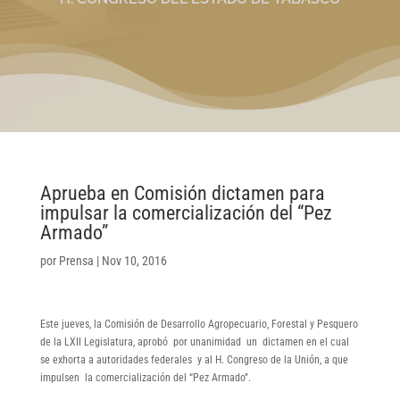
Aprueba en Comisión dictamen para
impulsar la comercialización del “Pez
Armado”
por
Prensa
|
Nov 10, 2016
Este jueves, la Comisión de Desarrollo Agropecuario, Forestal y Pesquero
de la LXII Legislatura, aprobó por unanimidad un dictamen en el cual
se exhorta a autoridades federales y al H. Congreso de la Unión, a que
impulsen la comercialización del “Pez Armado”.