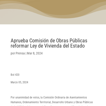
Aprueba Comisión de Obras Públicas
reformar Ley de Vivienda del Estado
por
Prensa
|
Mar 8, 2024
Bol 420
Marzo 05, 2024
Por unanimidad de votos, la Comisión Ordinaria de Asentamientos
Humanos, Ordenamiento Territorial, Desarrollo Urbano y Obras Públicas