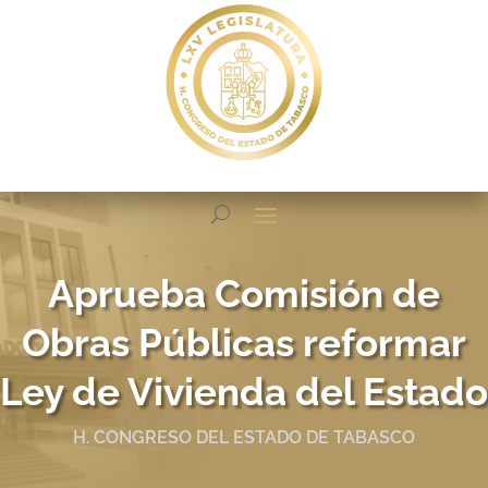
Aprueba Comisión de
Obras Públicas reformar
Ley de Vivienda del Estado
H. CONGRESO DEL ESTADO DE TABASCO