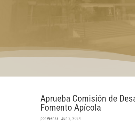
Aprueba Comisión de Desar
Fomento Apícola
por
Prensa
|
Jun 3, 2024