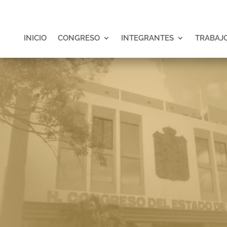
INICIO
CONGRESO
INTEGRANTES
TRABAJO