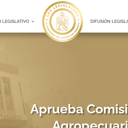
 LEGISLATIVO
DIFUSIÓN LEGISL
Aprueba Comisi
Agropecuari