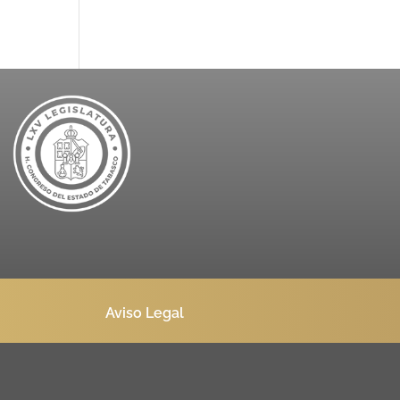
Aviso Legal