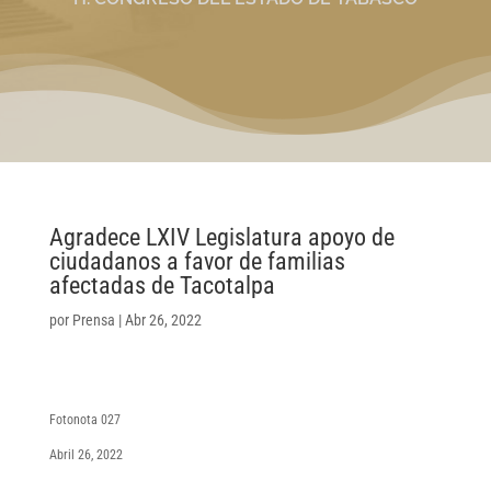
Agradece LXIV Legislatura apoyo de
ciudadanos a favor de familias
afectadas de Tacotalpa
por
Prensa
|
Abr 26, 2022
Fotonota 027
Abril 26, 2022