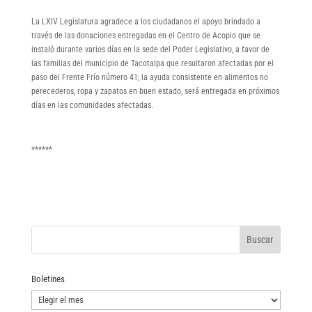
La LXIV Legislatura agradece a los ciudadanos el apoyo brindado a
través de las donaciones entregadas en el Centro de Acopio que se
instaló durante varios días en la sede del Poder Legislativo, a favor de
las familias del municipio de Tacotalpa que resultaron afectadas por el
paso del Frente Frío número 41; la ayuda consistente en alimentos no
perecederos, ropa y zapatos en buen estado, será entregada en próximos
días en las comunidades afectadas.
******
Boletines
Boletines