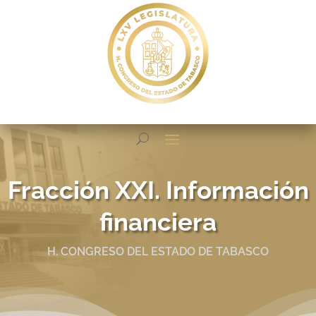
Fracción XXI. Información
financiera
H. CONGRESO DEL ESTADO DE TABASCO