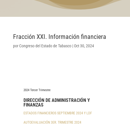
Fracción XXI. Información financiera
por
Congreso del Estado de Tabasco
|
Oct 30, 2024
2024 Tercer Trimestre
DIRECCIÓN DE ADMINISTRACIÓN Y
FINANZAS
ESTADOS FINANCIEROS SEPTIEMBRE 2024 Y LDF
AUTOEVALUACIÓN 3ER. TRIMESTRE 2024